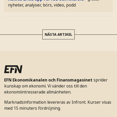
nyheter, analyser, börs, video, podd
NÄSTA ARTIKEL
EFN Ekonomikanalen och Finansmagasinet
sprider
kunskap om ekonomi. Vi vänder oss till den
ekonomiintresserade allmänheten.
Marknadsinformation levereras av Infront. Kurser visas
med 15 minuters fördröjning.