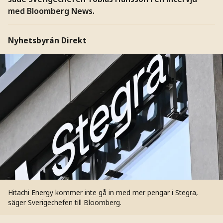
med Bloomberg News.
Nyhetsbyrån Direkt
Hitachi Energy kommer inte gå in med mer pengar i Stegra,
säger Sverigechefen till Bloomberg.