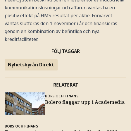
kommunikationslösningar och affären väntas ha en
positiv effekt på HMS resultat per aktie. Förvärvet
väntas slutföras den 1 november i år och finansieras
genom en kombination av befintliga och nya
kreditfaciliteter.
FÖLJ TAGGAR
Nyhetsbyrån Direkt
RELATERAT
BÖRS OCH FINANS
Bolero flaggar upp i Academedia
BÖRS OCH FINANS