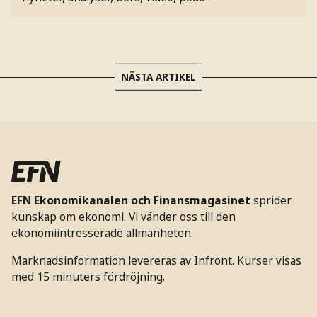
NÄSTA ARTIKEL
EFN Ekonomikanalen och Finansmagasinet
sprider
kunskap om ekonomi. Vi vänder oss till den
ekonomiintresserade allmänheten.
Marknadsinformation levereras av Infront. Kurser visas
med 15 minuters fördröjning.