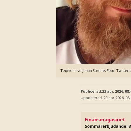
Teqnions vd Johan Steene.
Foto: Twitter 
Publicerad:
23 apr. 2026, 08:
Uppdaterad:
23 apr. 2026, 08
Finansmagasinet
Sommarerbjudande! 3