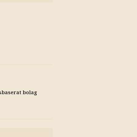
sbaserat bolag