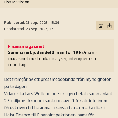
Lisa Mattisson
Publicerad:
23 sep. 2025, 15:39
Uppdaterad:
23 sep. 2025, 15:39
Finansmagasinet
Sommarerbjudande! 3 mån för 19 kr/mån
–
magasinet med unika analyser, intervjuer och
reportage.
Det framgår av ett pressmeddelande från myndigheten
på tisdagen.
Vidare ska Lars Wollung personligen betala sammanlagt
2,3 miljoner kronor i sanktionsavgift för att inte inom
föreskriven tid ha anmält transaktioner med aktier i
Hoist Finance till Finansinspektionen, samt för