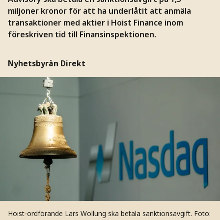
miljoner kronor för att ha underlåtit att anmäla
transaktioner med aktier i Hoist Finance inom
föreskriven tid till Finansinspektionen.
Nyhetsbyrån Direkt
Hoist-ordförande Lars Wollung ska betala sanktionsavgift.
Foto: