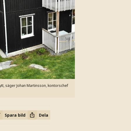
tt, säger Johan Martinsson, kontorschef
Spara bild
Dela