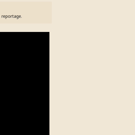
h reportage.