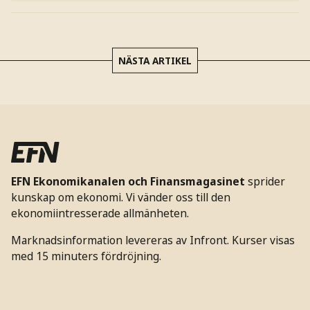
NÄSTA ARTIKEL
EFN Ekonomikanalen och Finansmagasinet
sprider
kunskap om ekonomi. Vi vänder oss till den
ekonomiintresserade allmänheten.
Marknadsinformation levereras av Infront. Kurser visas
med 15 minuters fördröjning.