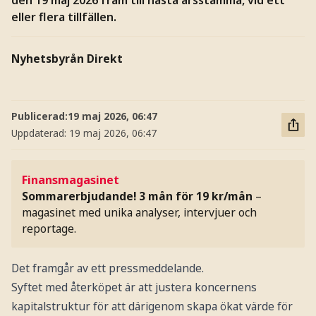
eller flera tillfällen.
Nyhetsbyrån Direkt
Publicerad:
19 maj 2026, 06:47
Uppdaterad:
19 maj 2026, 06:47
Finansmagasinet
Sommarerbjudande! 3 mån för 19 kr/mån
–
magasinet med unika analyser, intervjuer och
reportage.
Det framgår av ett pressmeddelande.
Syftet med återköpet är att justera koncernens
kapitalstruktur för att därigenom skapa ökat värde för