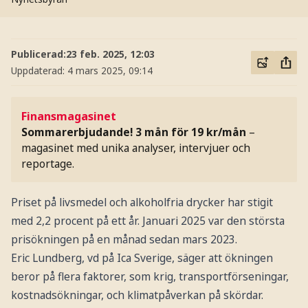
Publicerad:
23 feb. 2025, 12:03
Uppdaterad:
4 mars 2025, 09:14
Finansmagasinet
Sommarerbjudande! 3 mån för 19 kr/mån
–
magasinet med unika analyser, intervjuer och
reportage.
Priset på livsmedel och alkoholfria drycker har stigit
med 2,2 procent på ett år. Januari 2025 var den största
prisökningen på en månad sedan mars 2023.
Eric Lundberg, vd på Ica Sverige, säger att ökningen
beror på flera faktorer, som krig, transportförseningar,
kostnadsökningar, och klimatpåverkan på skördar.