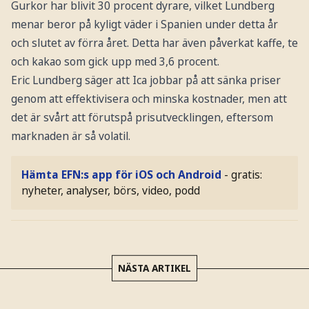
Gurkor har blivit 30 procent dyrare, vilket Lundberg
menar beror på kyligt väder i Spanien under detta år
och slutet av förra året. Detta har även påverkat kaffe, te
och kakao som gick upp med 3,6 procent.
Eric Lundberg säger att Ica jobbar på att sänka priser
genom att effektivisera och minska kostnader, men att
det är svårt att förutspå prisutvecklingen, eftersom
marknaden är så volatil.
Hämta EFN:s app för iOS och Android
- gratis:
nyheter, analyser, börs, video, podd
NÄSTA ARTIKEL