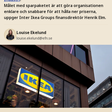
Målet med sparpaketet är att göra organisationen
enklare och snabbare för att hålla ner priserna,
uppger Inter Ikea Groups finansdirektör Henrik Elm.
Louise Ekelund
louise.ekelund@efn.se