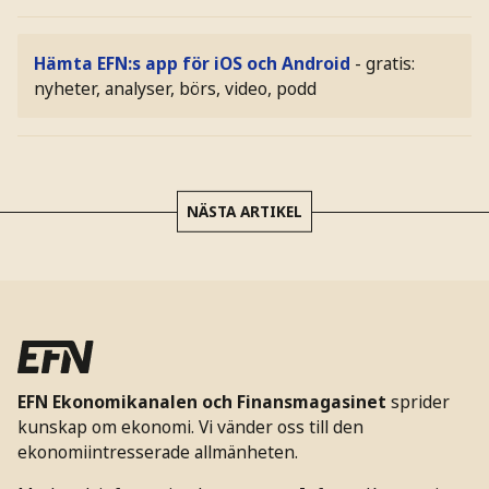
Hämta EFN:s app för iOS och Android
- gratis:
nyheter, analyser, börs, video, podd
NÄSTA ARTIKEL
EFN Ekonomikanalen och Finansmagasinet
sprider
kunskap om ekonomi. Vi vänder oss till den
ekonomiintresserade allmänheten.