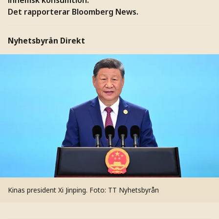
Det rapporterar Bloomberg News.
Nyhetsbyrån Direkt
Kinas president Xi Jinping.
Foto: TT Nyhetsbyrån