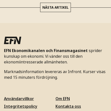
NÄSTA ARTIKEL
EFN Ekonomikanalen och Finansmagasinet
sprider
kunskap om ekonomi. Vi vänder oss till den
ekonomiintresserade allmänheten.
Marknadsinformation levereras av Infront. Kurser visas
med 15 minuters fördröjning.
Användarvillkor
Om EFN
Integritetspolicy
Kontakta oss