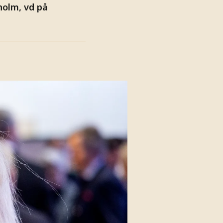
holm, vd på