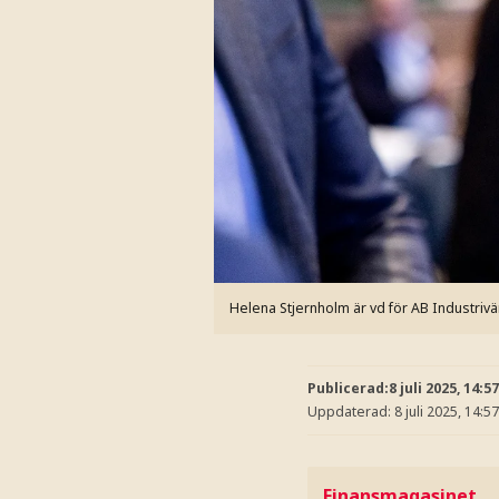
Helena Stjernholm är vd för AB Industriv
Publicerad:
8 juli 2025, 14:57
Uppdaterad:
8 juli 2025, 14:57
Finansmagasinet