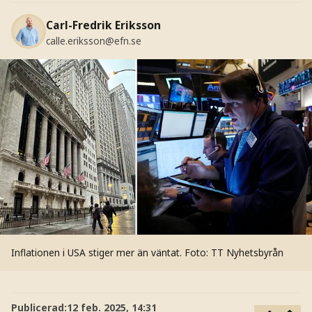
Carl-Fredrik Eriksson
calle.eriksson@efn.se
Inflationen i USA stiger mer än väntat.
Foto: TT Nyhetsbyrån
Publicerad:
12 feb. 2025, 14:31