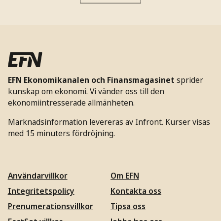
EFN Ekonomikanalen och Finansmagasinet
sprider
kunskap om ekonomi. Vi vänder oss till den
ekonomiintresserade allmänheten.
Marknadsinformation levereras av Infront. Kurser visas
med 15 minuters fördröjning.
Användarvillkor
Om EFN
Integritetspolicy
Kontakta oss
Prenumerationsvillkor
Tipsa oss