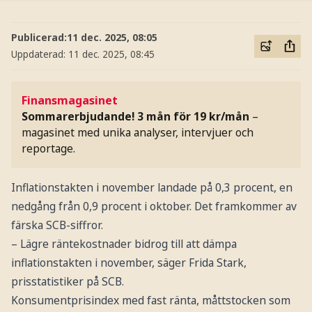
Publicerad:
11 dec. 2025, 08:05
Uppdaterad:
11 dec. 2025, 08:45
Finansmagasinet
Sommarerbjudande! 3 mån för 19 kr/mån
–
magasinet med unika analyser, intervjuer och
reportage.
Inflationstakten i november landade på 0,3 procent, en
nedgång från 0,9 procent i oktober. Det framkommer av
färska SCB-siffror.
– Lägre räntekostnader bidrog till att dämpa
inflationstakten i november, säger Frida Stark,
prisstatistiker på SCB.
Konsumentprisindex med fast ränta, måttstocken som