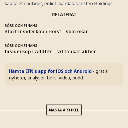
kapitalet i bolaget, enligt ägardatatjänsten Holdings.
RELATERAT
BÖRS OCH FINANS
Stort insiderköp i Hoist – vd:n ökar
BÖRS OCH FINANS
Insiderköp i Addlife – vd tankar aktier
Hämta EFN:s app för iOS och Android
- gratis:
nyheter, analyser, börs, video, podd
NÄSTA ARTIKEL