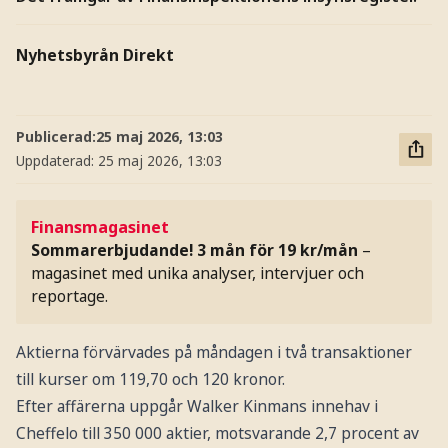
Nyhetsbyrån Direkt
Publicerad:
25 maj 2026, 13:03
Uppdaterad:
25 maj 2026, 13:03
Finansmagasinet
Sommarerbjudande! 3 mån för 19 kr/mån
–
magasinet med unika analyser, intervjuer och
reportage.
Aktierna förvärvades på måndagen i två transaktioner
till kurser om 119,70 och 120 kronor.
Efter affärerna uppgår Walker Kinmans innehav i
Cheffelo till 350 000 aktier, motsvarande 2,7 procent av