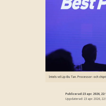
Intels vd Lip-Bu Tan. Processor- och chip
Publicerad:
23 apr. 2026, 22:
Uppdaterad:
23 apr. 2026, 22