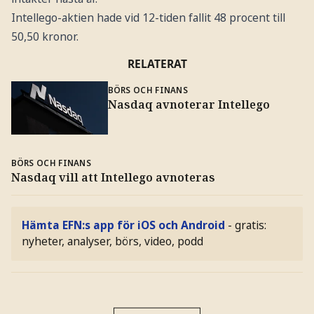
Intellego-aktien hade vid 12-tiden fallit 48 procent till
50,50 kronor.
RELATERAT
BÖRS OCH FINANS
Nasdaq avnoterar Intellego
BÖRS OCH FINANS
Nasdaq vill att Intellego avnoteras
Hämta EFN:s app för iOS och Android
- gratis:
nyheter, analyser, börs, video, podd