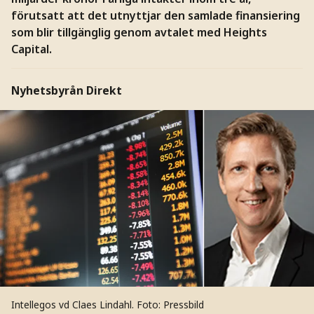
förutsatt att det utnyttjar den samlade finansiering
som blir tillgänglig genom avtalet med Heights
Capital.
Nyhetsbyrån Direkt
Intellegos vd Claes Lindahl.
Foto: Pressbild