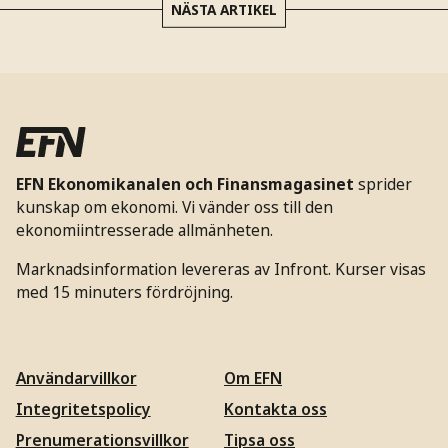
NÄSTA ARTIKEL
EFN Ekonomikanalen och Finansmagasinet
sprider
kunskap om ekonomi. Vi vänder oss till den
ekonomiintresserade allmänheten.
Marknadsinformation levereras av Infront. Kurser visas
med 15 minuters fördröjning.
Användarvillkor
Om EFN
Integritetspolicy
Kontakta oss
Prenumerationsvillkor
Tipsa oss