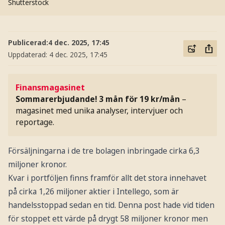
Shutterstock
Publicerad:
4 dec. 2025, 17:45
Uppdaterad:
4 dec. 2025, 17:45
Finansmagasinet
Sommarerbjudande! 3 mån för 19 kr/mån
–
magasinet med unika analyser, intervjuer och
reportage.
Försäljningarna i de tre bolagen inbringade cirka 6,3
miljoner kronor.
Kvar i portföljen finns framför allt det stora innehavet
på cirka 1,26 miljoner aktier i Intellego, som är
handelsstoppad sedan en tid. Denna post hade vid tiden
för stoppet ett värde på drygt 58 miljoner kronor men