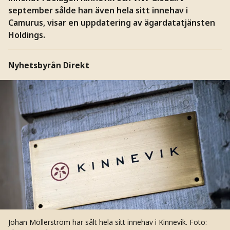
september sålde han även hela sitt innehav i
Camurus, visar en uppdatering av ägardatatjänsten
Holdings.
Nyhetsbyrån Direkt
Johan Möllerström har sålt hela sitt innehav i Kinnevik.
Foto: