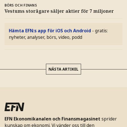
BÖRS OCH FINANS
Vestums storägare säljer aktier för 7 miljoner
Hämta EFN:s app för iOS och Android
- gratis:
nyheter, analyser, börs, video, podd
NÄSTA ARTIKEL
EFN Ekonomikanalen och Finansmagasinet
sprider
kunskap om ekonomi. Vi vänder oss till den