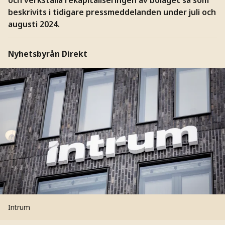
beskrivits i tidigare pressmeddelanden under juli och
augusti 2024.
Nyhetsbyrån Direkt
Intrum