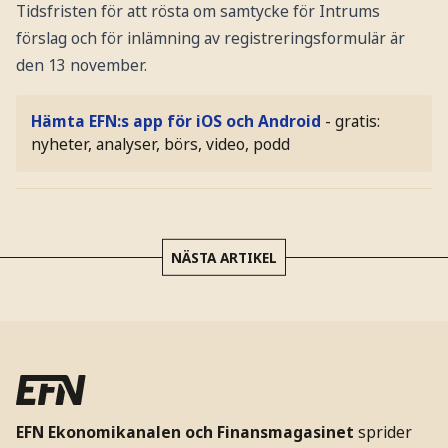
Tidsfristen för att rösta om samtycke för Intrums
förslag och för inlämning av registreringsformulär är
den 13 november.
Hämta EFN:s app för iOS och Android
- gratis:
nyheter, analyser, börs, video, podd
NÄSTA ARTIKEL
EFN Ekonomikanalen och Finansmagasinet
sprider