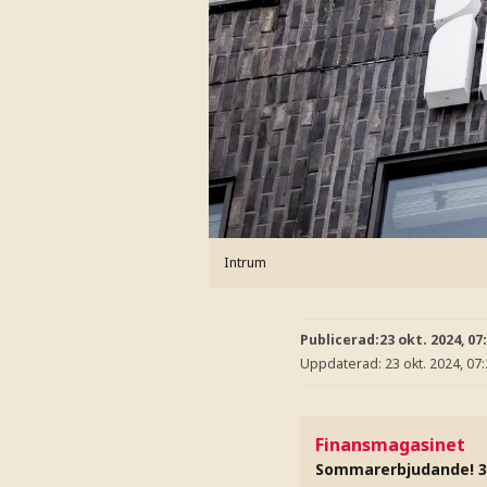
Intrum
Publicerad:
23 okt. 2024, 07
Uppdaterad:
23 okt. 2024, 07
Finansmagasinet
Sommarerbjudande! 3