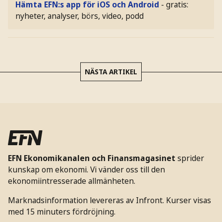
Hämta EFN:s app för iOS och Android
- gratis:
nyheter, analyser, börs, video, podd
NÄSTA ARTIKEL
EFN Ekonomikanalen och Finansmagasinet
sprider
kunskap om ekonomi. Vi vänder oss till den
ekonomiintresserade allmänheten.
Marknadsinformation levereras av Infront. Kurser visas
med 15 minuters fördröjning.