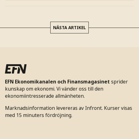
NÄSTA ARTIKEL
EFN Ekonomikanalen och Finansmagasinet
sprider
kunskap om ekonomi. Vi vänder oss till den
ekonomiintresserade allmänheten.
Marknadsinformation levereras av Infront. Kurser visas
med 15 minuters fördröjning.