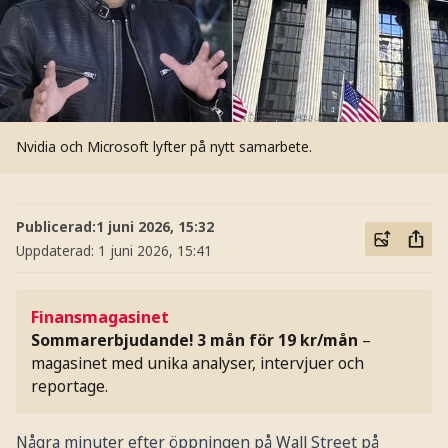
Nvidia och Microsoft lyfter på nytt samarbete.
Publicerad:
1 juni 2026, 15:32
Uppdaterad:
1 juni 2026, 15:41
Finansmagasinet
Sommarerbjudande! 3 mån för 19 kr/mån
–
magasinet med unika analyser, intervjuer och
reportage.
Några minuter efter öppningen på Wall Street på