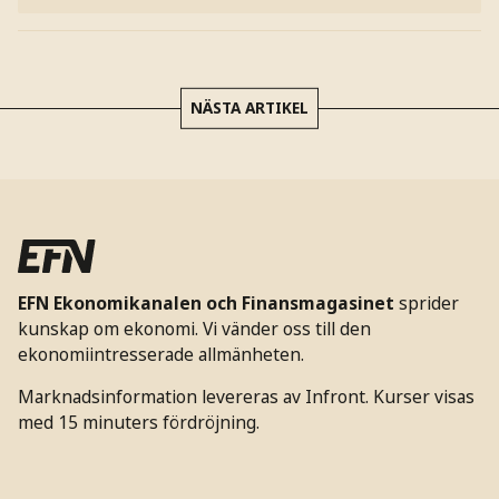
NÄSTA ARTIKEL
EFN Ekonomikanalen och Finansmagasinet
sprider
kunskap om ekonomi. Vi vänder oss till den
ekonomiintresserade allmänheten.
Marknadsinformation levereras av Infront. Kurser visas
med 15 minuters fördröjning.