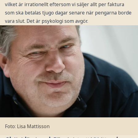
vilket är irrationellt eftersom vi säljer allt per faktura
som ska betalas tjugo dagar senare när pengarna borde
vara slut. Det är psykologi som avgör.
Foto: Lisa Mattisson