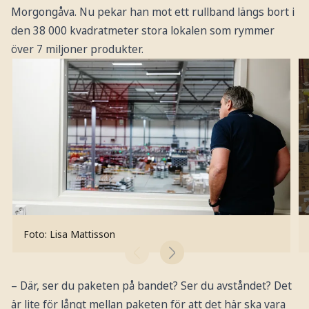
Morgongåva. Nu pekar han mot ett rullband längs bort i
den 38 000 kvadratmeter stora lokalen som rymmer
över 7 miljoner produkter.
Foto: Lisa Mattisson
– Där, ser du paketen på bandet? Ser du avståndet? Det
är lite för långt mellan paketen för att det här ska vara