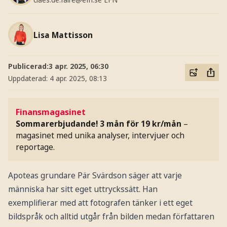
Lisa Mattisson
Publicerad:
3 apr. 2025, 06:30
Uppdaterad:
4 apr. 2025, 08:13
Finansmagasinet
Sommarerbjudande! 3 mån för 19 kr/mån
–
magasinet med unika analyser, intervjuer och
reportage.
Apoteas grundare Pär Svärdson säger att varje
människa har sitt eget uttryckssätt. Han
exemplifierar med att fotografen tänker i ett eget
bildspråk och alltid utgår från bilden medan författaren