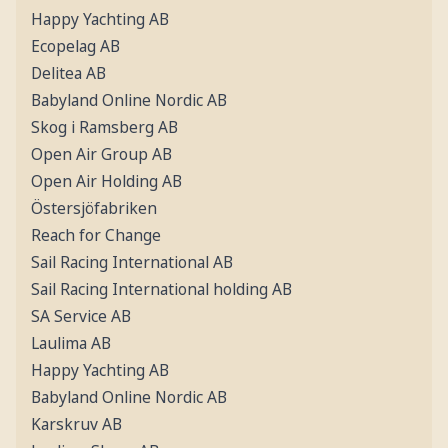
Happy Yachting AB
Ecopelag AB
Delitea AB
Babyland Online Nordic AB
Skog i Ramsberg AB
Open Air Group AB
Open Air Holding AB
Östersjöfabriken
Reach for Change
Sail Racing International AB
Sail Racing International holding AB
SA Service AB
Laulima AB
Happy Yachting AB
Babyland Online Nordic AB
Karskruv AB