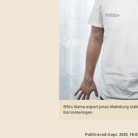
EFN:s Klarna-expert Jonas Malmborg ställ
börsnoteringen.
Publicerad:
4 apr. 2025, 18:0