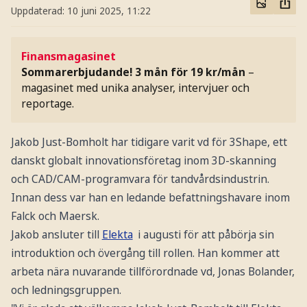
Uppdaterad:
10 juni 2025, 11:22
Finansmagasinet
Sommarerbjudande! 3 mån för 19 kr/mån
–
magasinet med unika analyser, intervjuer och
reportage.
Jakob Just-Bomholt har tidigare varit vd för 3Shape, ett
danskt globalt innovationsföretag inom 3D-skanning
och CAD/CAM-programvara för tandvårdsindustrin.
Innan dess var han en ledande befattningshavare inom
Falck och Maersk.
Jakob ansluter till
Elekta
i augusti för att påbörja sin
introduktion och övergång till rollen. Han kommer att
arbeta nära nuvarande tillförordnade vd, Jonas Bolander,
och ledningsgruppen.