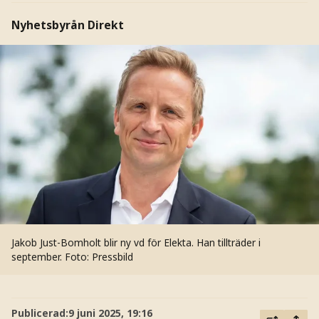
Nyhetsbyrån Direkt
Jakob Just-Bomholt blir ny vd för Elekta. Han tillträder i
september.
Foto: Pressbild
Publicerad:
9 juni 2025, 19:16