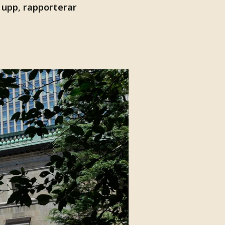
 upp, rapporterar