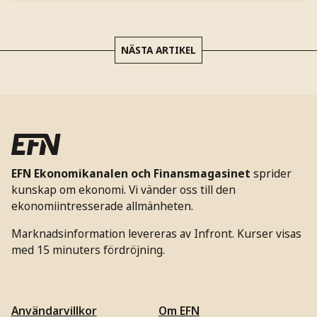
NÄSTA ARTIKEL
EFN Ekonomikanalen och Finansmagasinet
sprider
kunskap om ekonomi. Vi vänder oss till den
ekonomiintresserade allmänheten.
Marknadsinformation levereras av Infront. Kurser visas
med 15 minuters fördröjning.
Användarvillkor
Om EFN