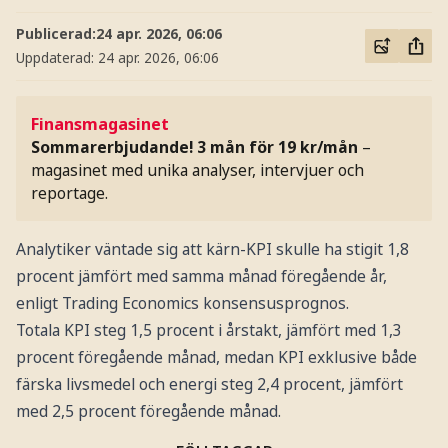
Publicerad:
24 apr. 2026, 06:06
Uppdaterad:
24 apr. 2026, 06:06
Finansmagasinet
Sommarerbjudande! 3 mån för 19 kr/mån
–
magasinet med unika analyser, intervjuer och
reportage.
Analytiker väntade sig att kärn-KPI skulle ha stigit 1,8
procent jämfört med samma månad föregående år,
enligt Trading Economics konsensusprognos.
Totala KPI steg 1,5 procent i årstakt, jämfört med 1,3
procent föregående månad, medan KPI exklusive både
färska livsmedel och energi steg 2,4 procent, jämfört
med 2,5 procent föregående månad.