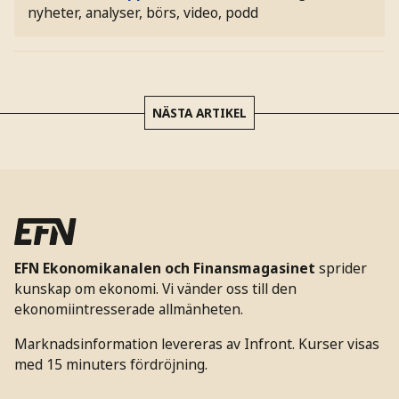
nyheter, analyser, börs, video, podd
NÄSTA ARTIKEL
EFN Ekonomikanalen och Finansmagasinet
sprider
kunskap om ekonomi. Vi vänder oss till den
ekonomiintresserade allmänheten.
Marknadsinformation levereras av Infront. Kurser visas
med 15 minuters fördröjning.