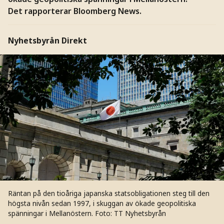
Det rapporterar Bloomberg News.
Nyhetsbyrån Direkt
Räntan på den tioåriga japanska statsobligationen steg till den
högsta nivån sedan 1997, i skuggan av ökade geopolitiska
spänningar i Mellanöstern.
Foto: TT Nyhetsbyrån