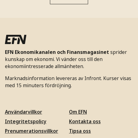
EFN Ekonomikanalen och Finansmagasinet
sprider
kunskap om ekonomi. Vi vänder oss till den
ekonomiintresserade allmänheten.
Marknadsinformation levereras av Infront. Kurser visas
med 15 minuters fördröjning.
Användarvillkor
Om EFN
Integritetspolicy
Kontakta oss
Prenumerationsvillkor
Tipsa oss