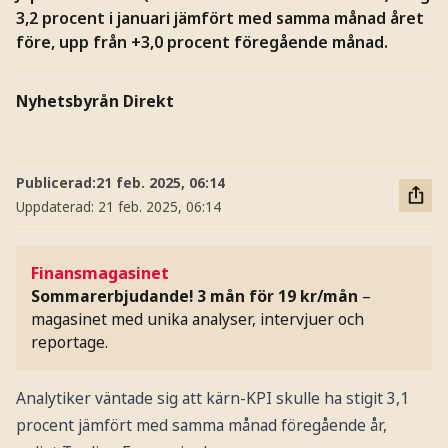
3,2 procent i januari jämfört med samma månad året
före, upp från +3,0 procent föregående månad.
Nyhetsbyrån Direkt
Publicerad:
21 feb. 2025, 06:14
Uppdaterad:
21 feb. 2025, 06:14
Finansmagasinet
Sommarerbjudande! 3 mån för 19 kr/mån
–
magasinet med unika analyser, intervjuer och
reportage.
Analytiker väntade sig att kärn-KPI skulle ha stigit 3,1
procent jämfört med samma månad föregående år,