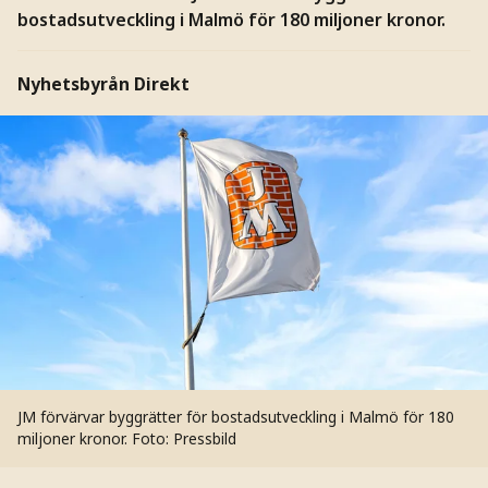
bostadsutveckling i Malmö för 180 miljoner kronor.
Nyhetsbyrån Direkt
JM förvärvar byggrätter för bostadsutveckling i Malmö för 180
miljoner kronor.
Foto: Pressbild