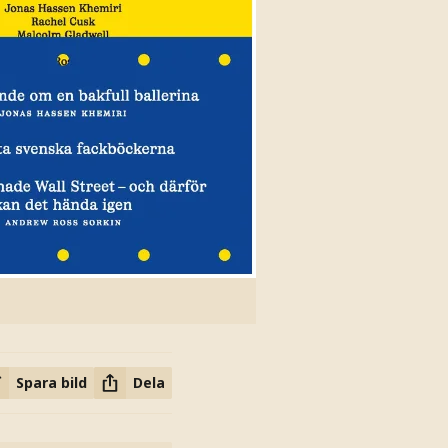
Spara bild
Dela