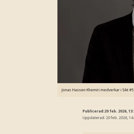
Jonas Hassen Khemiri medverkar i Sikt #5 m
Publicerad:
20 feb. 2026, 13
Uppdaterad:
20 feb. 2026, 14