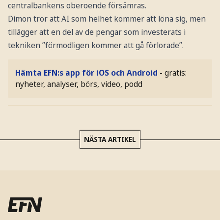
centralbankens oberoende försämras.
Dimon tror att AI som helhet kommer att löna sig, men
tillägger att en del av de pengar som investerats i
tekniken ”förmodligen kommer att gå förlorade”.
Hämta EFN:s app för iOS och Android
- gratis:
nyheter, analyser, börs, video, podd
NÄSTA ARTIKEL