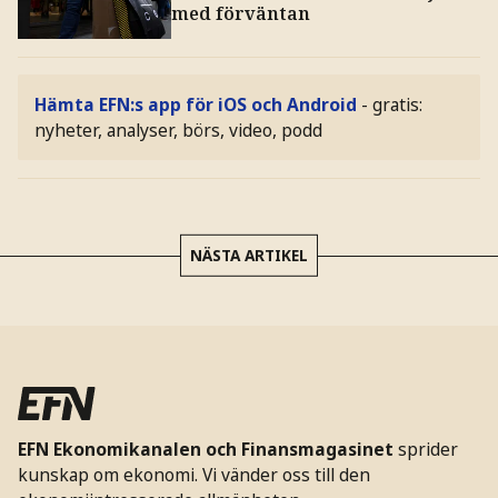
med förväntan
Hämta EFN:s app för iOS och Android
- gratis:
nyheter, analyser, börs, video, podd
NÄSTA ARTIKEL
EFN Ekonomikanalen och Finansmagasinet
sprider
kunskap om ekonomi. Vi vänder oss till den