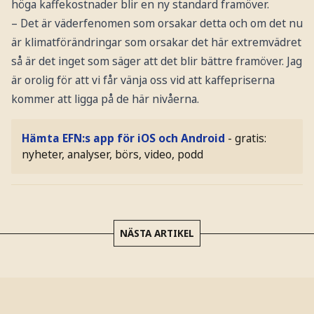
höga kaffekostnader blir en ny standard framöver.
– Det är väderfenomen som orsakar detta och om det nu
är klimatförändringar som orsakar det här extremvädret
så är det inget som säger att det blir bättre framöver. Jag
är orolig för att vi får vänja oss vid att kaffepriserna
kommer att ligga på de här nivåerna.
Hämta EFN:s app för iOS och Android
- gratis:
nyheter, analyser, börs, video, podd
NÄSTA ARTIKEL