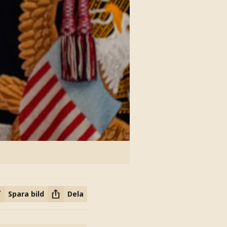
Spara bild
Dela