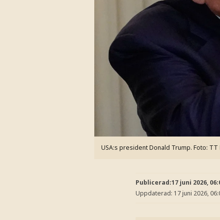
USA:s president Donald Trump.
Foto: TT
Publicerad:
17 juni 2026, 06:
Uppdaterad:
17 juni 2026, 06: