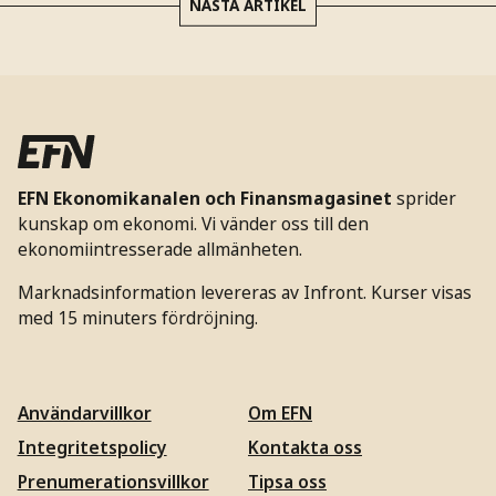
NÄSTA ARTIKEL
EFN Ekonomikanalen och Finansmagasinet
sprider
kunskap om ekonomi. Vi vänder oss till den
ekonomiintresserade allmänheten.
Marknadsinformation levereras av Infront. Kurser visas
med 15 minuters fördröjning.
Användarvillkor
Om EFN
Integritetspolicy
Kontakta oss
Prenumerationsvillkor
Tipsa oss