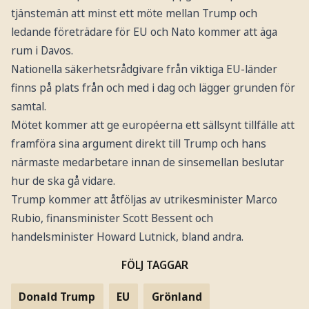
tjänstemän att minst ett möte mellan Trump och
ledande företrädare för EU och Nato kommer att äga
rum i Davos.
Nationella säkerhetsrådgivare från viktiga EU-länder
finns på plats från och med i dag och lägger grunden för
samtal.
Mötet kommer att ge européerna ett sällsynt tillfälle att
framföra sina argument direkt till Trump och hans
närmaste medarbetare innan de sinsemellan beslutar
hur de ska gå vidare.
Trump kommer att åtföljas av utrikesminister Marco
Rubio, finansminister Scott Bessent och
handelsminister Howard Lutnick, bland andra.
FÖLJ TAGGAR
Donald Trump
EU
Grönland