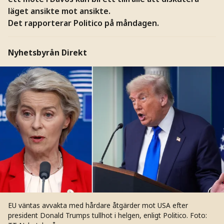
läget ansikte mot ansikte.
Det rapporterar Politico på måndagen.
Nyhetsbyrån Direkt
EU väntas avvakta med hårdare åtgärder mot USA efter
president Donald Trumps tullhot i helgen, enligt Politico.
Foto: