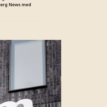
mberg News med