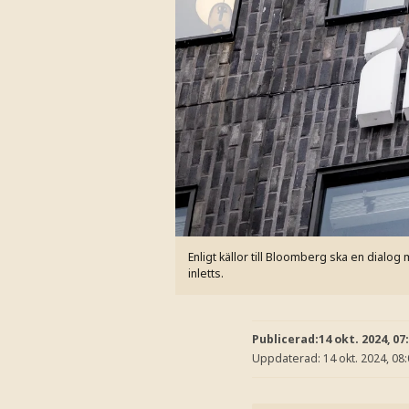
Enligt källor till Bloomberg ska en dial
inletts.
Publicerad:
14 okt. 2024, 07
Uppdaterad:
14 okt. 2024, 08