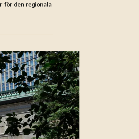
r för den regionala