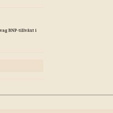
vag BNP-tillväxt i