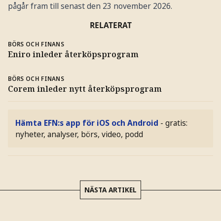
pågår fram till senast den 23 november 2026.
RELATERAT
BÖRS OCH FINANS
Eniro inleder återköpsprogram
BÖRS OCH FINANS
Corem inleder nytt återköpsprogram
Hämta EFN:s app för iOS och Android
- gratis:
nyheter, analyser, börs, video, podd
NÄSTA ARTIKEL