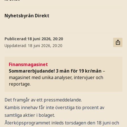
Nyhetsbyrån Direkt
Publicerad:
18 juni 2026, 20:20
Uppdaterad:
18 juni 2026, 20:20
Finansmagasinet
Sommarerbjudande! 3 mån för 19 kr/mån
–
magasinet med unika analyser, intervjuer och
reportage.
Det framgår av ett pressmeddelande.
Kambis innehav får inte överstiga tio procent av
samtliga aktier i bolaget.
Återköpsprogrammet inleds torsdagen den 18 juni och