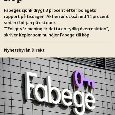
Fabeges sjönk drygt 3 procent efter bolagets
rapport på tisdagen. Aktien är också ned 14 procent
sedan i början på oktober.
""Enligt vår mening är detta en tydlig överreaktion",
skriver Kepler som nu höjer Fabege till köp.
Nyhetsbyrån Direkt