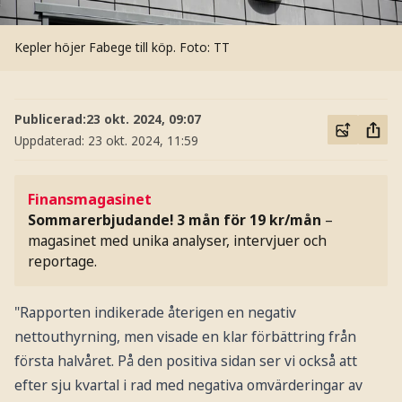
Kepler höjer Fabege till köp.
Foto: TT
Publicerad:
23 okt. 2024, 09:07
Uppdaterad:
23 okt. 2024, 11:59
Finansmagasinet
Sommarerbjudande! 3 mån för 19 kr/mån
–
magasinet med unika analyser, intervjuer och
reportage.
"Rapporten indikerade återigen en negativ
nettouthyrning, men visade en klar förbättring från
första halvåret. På den positiva sidan ser vi också att
efter sju kvartal i rad med negativa omvärderingar av