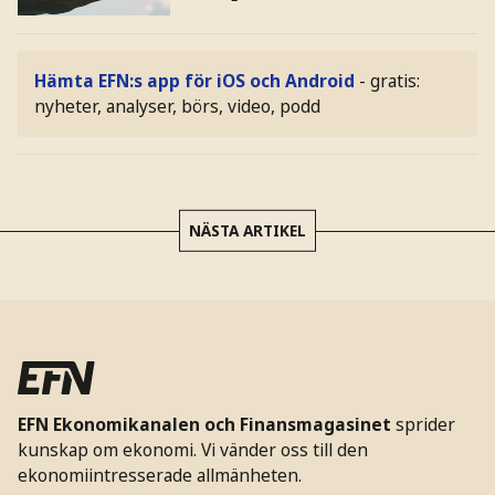
Hämta EFN:s app för iOS och Android
- gratis:
nyheter, analyser, börs, video, podd
NÄSTA ARTIKEL
EFN Ekonomikanalen och Finansmagasinet
sprider
kunskap om ekonomi. Vi vänder oss till den
ekonomiintresserade allmänheten.