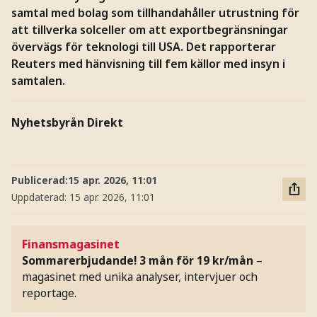
samtal med bolag som tillhandahåller utrustning för
att tillverka solceller om att exportbegränsningar
övervägs för teknologi till USA. Det rapporterar
Reuters med hänvisning till fem källor med insyn i
samtalen.
Nyhetsbyrån Direkt
Publicerad:
15 apr. 2026, 11:01
Uppdaterad:
15 apr. 2026, 11:01
Finansmagasinet
Sommarerbjudande! 3 mån för 19 kr/mån
–
magasinet med unika analyser, intervjuer och
reportage.