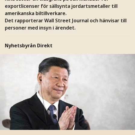
exportlicenser för sällsynta jordartsmetaller till
amerikanska biltillverkare.
Det rapporterar Wall Street Journal och hänvisar till
personer med insyn i ärendet.
Nyhetsbyrån Direkt