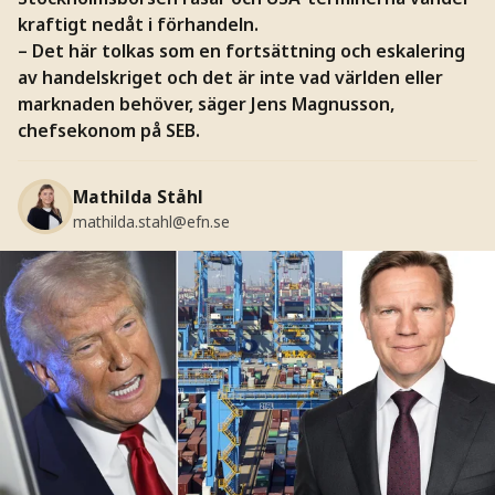
kraftigt nedåt i förhandeln.
– Det här tolkas som en fortsättning och eskalering
av handelskriget och det är inte vad världen eller
marknaden behöver, säger Jens Magnusson,
chefsekonom på SEB.
Mathilda Ståhl
mathilda.stahl@efn.se