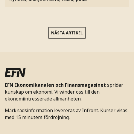
NÄSTA ARTIKEL
EFN Ekonomikanalen och Finansmagasinet
sprider
kunskap om ekonomi. Vi vänder oss till den
ekonomiintresserade allmänheten.
Marknadsinformation levereras av Infront. Kurser visas
med 15 minuters fördröjning.