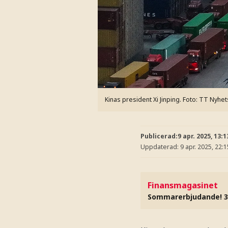
Kinas president Xi Jinping.
Foto: TT Nyhet
Publicerad:
9 apr. 2025, 13:1
Uppdaterad:
9 apr. 2025, 22:1
Finansmagasinet
Sommarerbjudande! 3