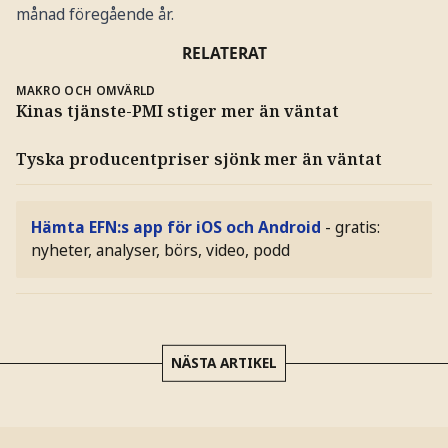
månad föregående år.
RELATERAT
MAKRO OCH OMVÄRLD
Kinas tjänste-PMI stiger mer än väntat
Tyska producentpriser sjönk mer än väntat
Hämta EFN:s app för iOS och Android
- gratis:
nyheter, analyser, börs, video, podd
NÄSTA ARTIKEL